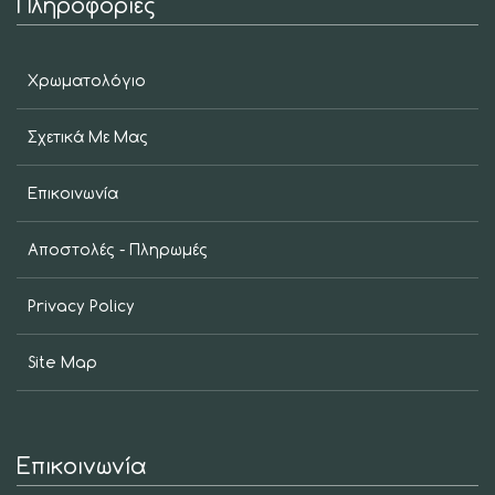
Πληροφορίες
Χρωματολόγιο
Σχετικά Με Μας
Επικοινωνία
Αποστολές - Πληρωμές
Privacy Policy
Site Map
Επικοινωνία