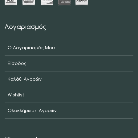
Λογαριασμός
Ο Λογαριασμός Μου
Είσοδος
Καλάθι Αγορών
Wishlist
Ολοκλήρωση Αγορών