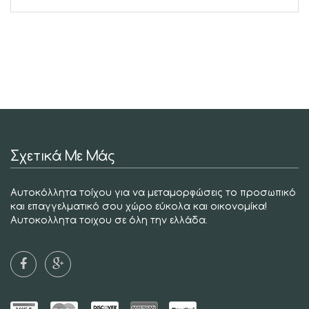
Σχετικά Με Μάς
Αυτοκόλλητα τοίχου για να μεταμορφώσεις το προσωπικό
και επαγγελματικό σου χώρο εύκολα και οικονομίκα!
Αυτοκολλητα τοιχου σε όλη την ελλάδα.