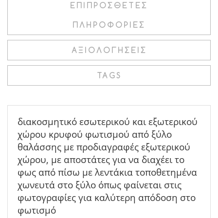
ΕΠΙΠΡΌΣΘΕΤΕΣ
ΠΛΗΡΟΦΟΡΊΕΣ
ΑΞΙΟΛΟΓΉΣΕΙΣ
TAGS
διακοσμητικό εσωτερικού και εξωτερικού
χώρου κρυφού φωτισμού από ξύλο
θαλάσσης με προδιαγραφές εξωτερικού
χώρου, με αποστάτες για να διαχέει το
φως από πίσω με λεντάκια τοποθετημένα
χωνευτά στο ξύλο όπως φαίνεται στις
φωτογραφίες για καλύτερη απόδοση στο
φωτισμό