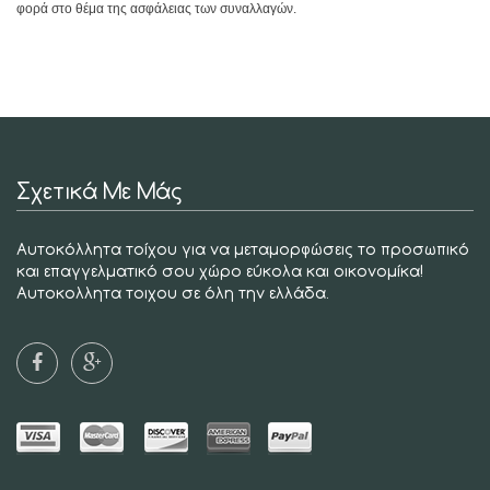
φορά στο θέμα της ασφάλειας των συναλλαγών.
Σχετικά Με Μάς
Αυτοκόλλητα τοίχου για να μεταμορφώσεις το προσωπικό
και επαγγελματικό σου χώρο εύκολα και οικονομίκα!
Αυτοκολλητα τοιχου σε όλη την ελλάδα.