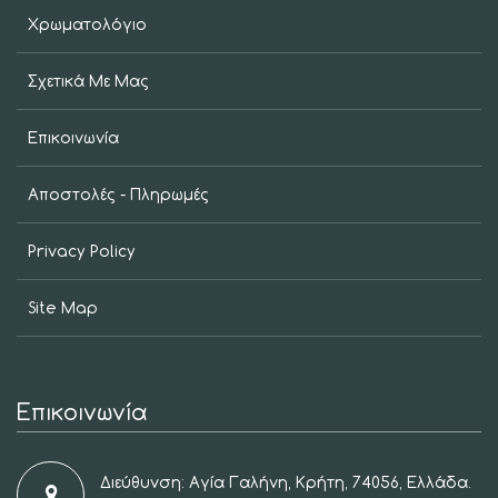
Χρωματολόγιο
Σχετικά Με Μας
Επικοινωνία
Αποστολές - Πληρωμές
Privacy Policy
Site Map
Επικοινωνία
Διεύθυνση: Αγία Γαλήνη, Κρήτη, 74056, Ελλάδα.