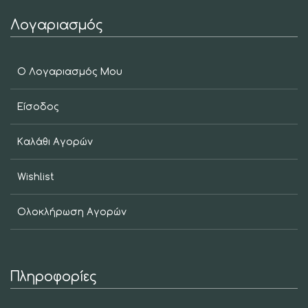
Λογαριασμός
Ο Λογαριασμός Μου
Είσοδος
Καλάθι Αγορών
Wishlist
Ολοκλήρωση Αγορών
Πληροφορίες