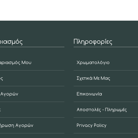
ιασμός
Πληροφορίες
αριασμός Μου
Χρωματολόγιο
ος
Σχετικά Με Μας
 Αγορών
Επικοινωνία
t
Αποστολές - Πληρωμές
ήρωση Αγορών
Privacy Policy