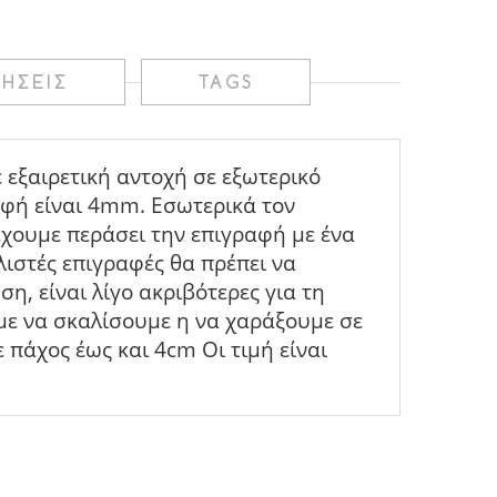
ΉΣΕΙΣ
TAGS
εξαιρετική αντοχή σε εξωτερικό
αφή είναι 4mm. Εσωτερικά τον
έχουμε περάσει την επιγραφή με ένα
ιστές επιγραφές θα πρέπει να
η, είναι λίγο ακριβότερες για τη
με να σκαλίσουμε η να χαράξουμε σε
 πάχος έως και 4cm Οι τιμή είναι