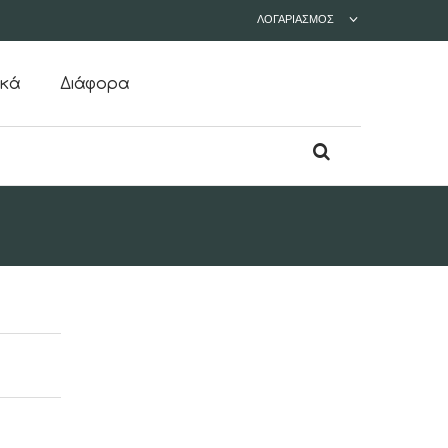
ΛΟΓΑΡΙΑΣΜΌΣ
ικά
Διάφορα