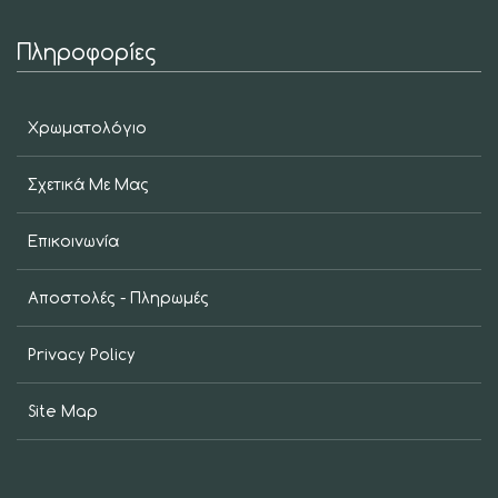
Πληροφορίες
Χρωματολόγιο
Σχετικά Με Μας
Επικοινωνία
Αποστολές - Πληρωμές
Privacy Policy
Site Map