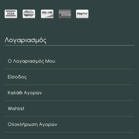
Λογαριασμός
Ο Λογαριασμός Μου
Είσοδος
Καλάθι Αγορών
Wishlist
Ολοκλήρωση Αγορών