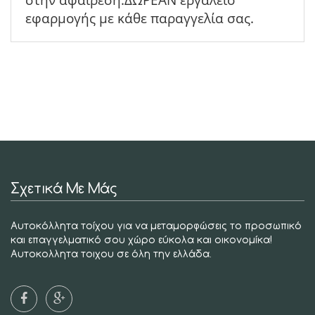
εφαρμογής με κάθε παραγγελία σας.
Σχετικά Με Μάς
Αυτοκόλλητα τοίχου για να μεταμορφώσεις το προσωπικό
και επαγγελματικό σου χώρο εύκολα και οικονομίκα!
Αυτοκολλητα τοιχου σε όλη την ελλάδα.